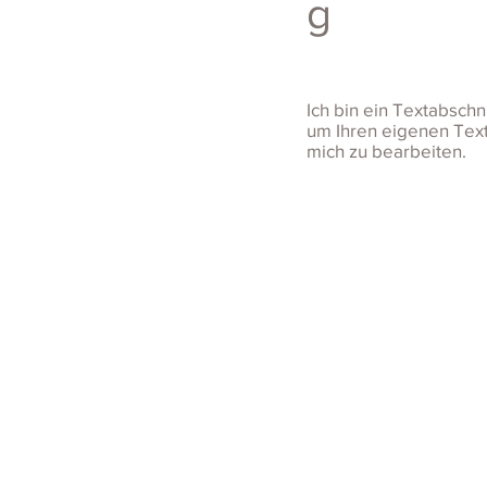
g
Ich bin ein Textabschni
um Ihren eigenen Tex
mich zu bearbeiten.