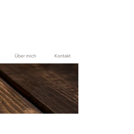
Über mich
Kontakt