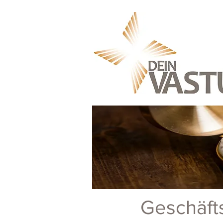
Geschäft